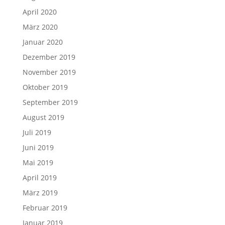
April 2020
März 2020
Januar 2020
Dezember 2019
November 2019
Oktober 2019
September 2019
August 2019
Juli 2019
Juni 2019
Mai 2019
April 2019
März 2019
Februar 2019
Januar 2019