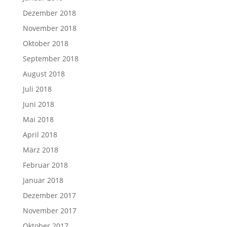
Dezember 2018
November 2018
Oktober 2018
September 2018
August 2018
Juli 2018
Juni 2018
Mai 2018
April 2018
März 2018
Februar 2018
Januar 2018
Dezember 2017
November 2017
Oktober 2017