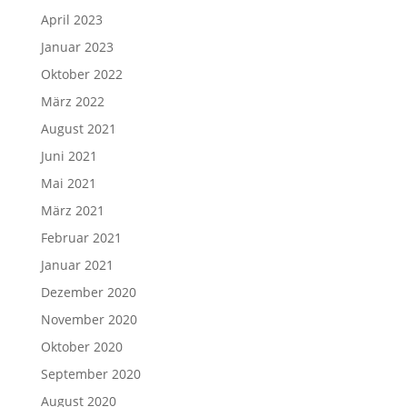
April 2023
Januar 2023
Oktober 2022
März 2022
August 2021
Juni 2021
Mai 2021
März 2021
Februar 2021
Januar 2021
Dezember 2020
November 2020
Oktober 2020
September 2020
August 2020