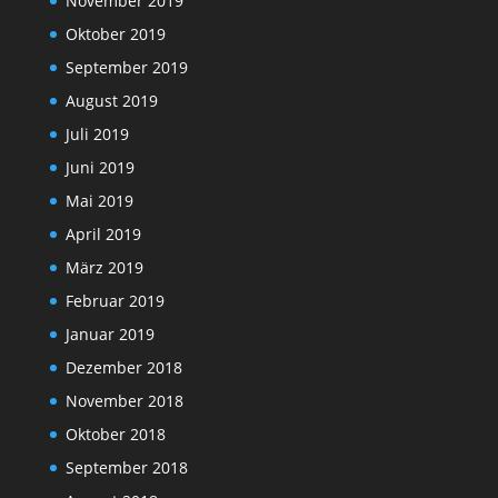
November 2019
Oktober 2019
September 2019
August 2019
Juli 2019
Juni 2019
Mai 2019
April 2019
März 2019
Februar 2019
Januar 2019
Dezember 2018
November 2018
Oktober 2018
September 2018