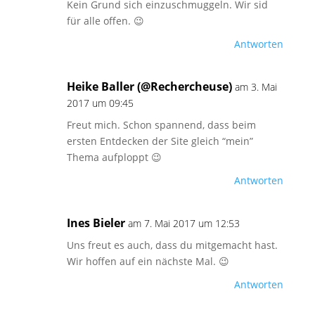
Kein Grund sich einzuschmuggeln. Wir sid
für alle offen. 😉
Antworten
Heike Baller (@Rechercheuse)
am 3. Mai
2017 um 09:45
Freut mich. Schon spannend, dass beim
ersten Entdecken der Site gleich “mein”
Thema aufploppt 😉
Antworten
Ines Bieler
am 7. Mai 2017 um 12:53
Uns freut es auch, dass du mitgemacht hast.
Wir hoffen auf ein nächste Mal. 😉
Antworten