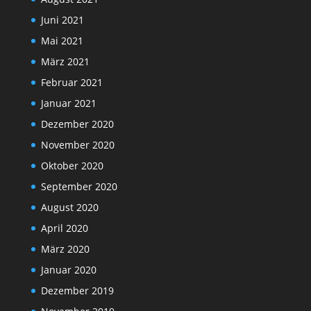
Juni 2021
Mai 2021
März 2021
Februar 2021
Januar 2021
Dezember 2020
November 2020
Oktober 2020
September 2020
August 2020
April 2020
März 2020
Januar 2020
Dezember 2019