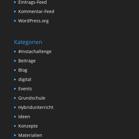
Eintrags-Feed
Kommentar-Feed
WordPress.org
Kategorien
#Instachallenge
Beiträge
Blog
digital
Events
Grundschule
Hybridunterricht
Ideen
Konzepte
Materialien