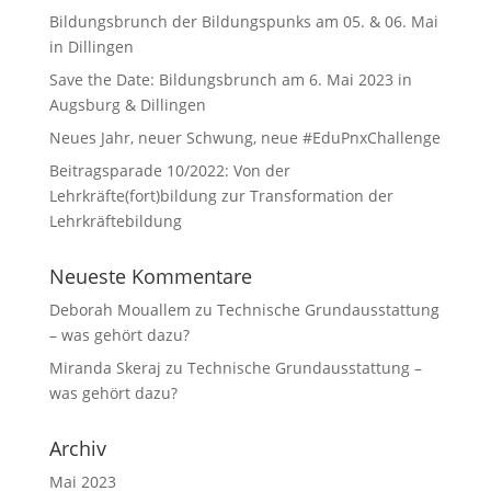
Bildungsbrunch der Bildungspunks am 05. & 06. Mai
in Dillingen
Save the Date: Bildungsbrunch am 6. Mai 2023 in
Augsburg & Dillingen
Neues Jahr, neuer Schwung, neue #EduPnxChallenge
Beitragsparade 10/2022: Von der
Lehrkräfte(fort)bildung zur Transformation der
Lehrkräftebildung
Neueste Kommentare
Deborah Mouallem
zu
Technische Grundausstattung
– was gehört dazu?
Miranda Skeraj
zu
Technische Grundausstattung –
was gehört dazu?
Archiv
Mai 2023