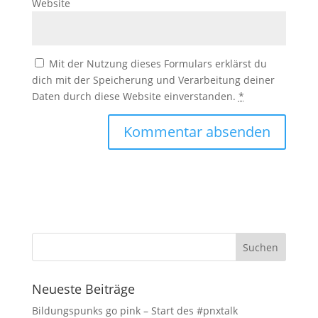
Website
Mit der Nutzung dieses Formulars erklärst du
dich mit der Speicherung und Verarbeitung deiner
Daten durch diese Website einverstanden.
*
Neueste Beiträge
Bildungspunks go pink – Start des #pnxtalk