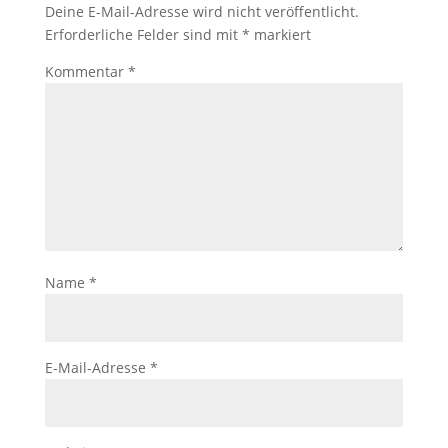
Deine E-Mail-Adresse wird nicht veröffentlicht.
Erforderliche Felder sind mit
*
markiert
Kommentar
*
Name
*
E-Mail-Adresse
*