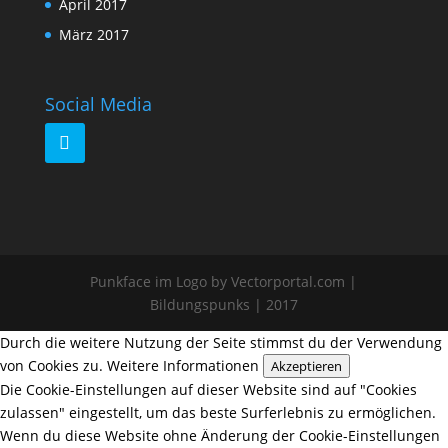
April 2017
März 2017
Social Media
Punkface im Logo by Vectorportal.com |
Bildungspunks | 2017
Durch die weitere Nutzung der Seite stimmst du der Verwendung
von Cookies zu.
Weitere Informationen
Akzeptieren
Die Cookie-Einstellungen auf dieser Website sind auf "Cookies
zulassen" eingestellt, um das beste Surferlebnis zu ermöglichen.
Wenn du diese Website ohne Änderung der Cookie-Einstellungen