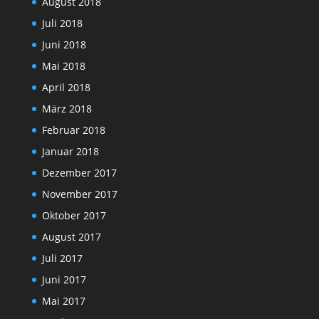
August 2018
Juli 2018
Juni 2018
Mai 2018
April 2018
März 2018
Februar 2018
Januar 2018
Dezember 2017
November 2017
Oktober 2017
August 2017
Juli 2017
Juni 2017
Mai 2017