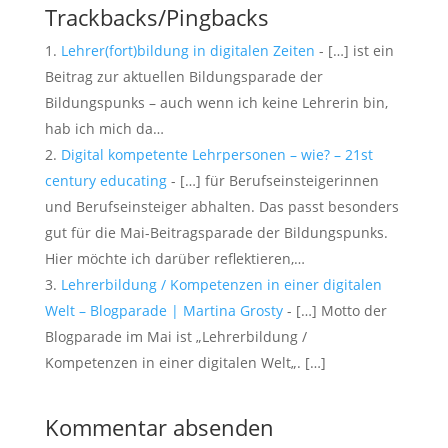
Trackbacks/Pingbacks
Lehrer(fort)bildung in digitalen Zeiten
- […] ist ein
Beitrag zur aktuellen Bildungsparade der
Bildungspunks – auch wenn ich keine Lehrerin bin,
hab ich mich da…
Digital kompetente Lehrpersonen – wie? – 21st
century educating
- […] für Berufseinsteigerinnen
und Berufseinsteiger abhalten. Das passt besonders
gut für die Mai-Beitragsparade der Bildungspunks.
Hier möchte ich darüber reflektieren,…
Lehrerbildung / Kompetenzen in einer digitalen
Welt – Blogparade | Martina Grosty
- […] Motto der
Blogparade im Mai ist „Lehrerbildung /
Kompetenzen in einer digitalen Welt„. […]
Kommentar absenden