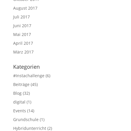
August 2017
Juli 2017
Juni 2017
Mai 2017
April 2017
März 2017
Kategorien
#Instachallenge
(6)
Beiträge
(45)
Blog
(32)
digital
(1)
Events
(14)
Grundschule
(1)
Hybridunterricht
(2)