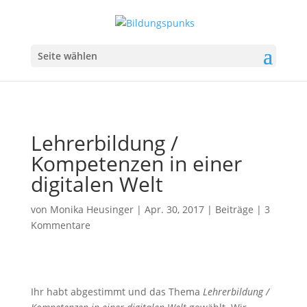
Seite wählen
Lehrerbildung /
Kompetenzen in einer
digitalen Welt
von
Monika Heusinger
|
Apr. 30, 2017
|
Beiträge
|
3
Kommentare
Ihr habt abgestimmt und das Thema
Lehrerbildung /