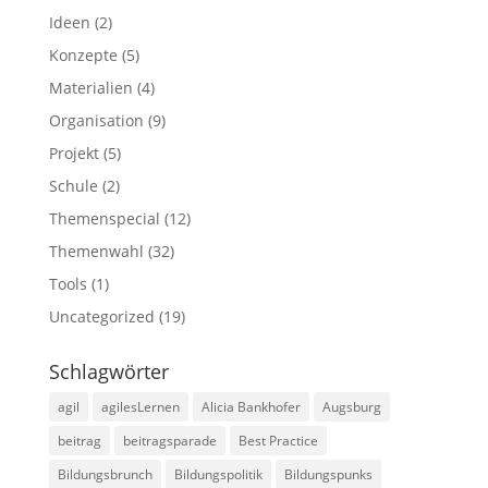
Ideen
(2)
Konzepte
(5)
Materialien
(4)
Organisation
(9)
Projekt
(5)
Schule
(2)
Themenspecial
(12)
Themenwahl
(32)
Tools
(1)
Uncategorized
(19)
Schlagwörter
agil
agilesLernen
Alicia Bankhofer
Augsburg
beitrag
beitragsparade
Best Practice
Bildungsbrunch
Bildungspolitik
Bildungspunks