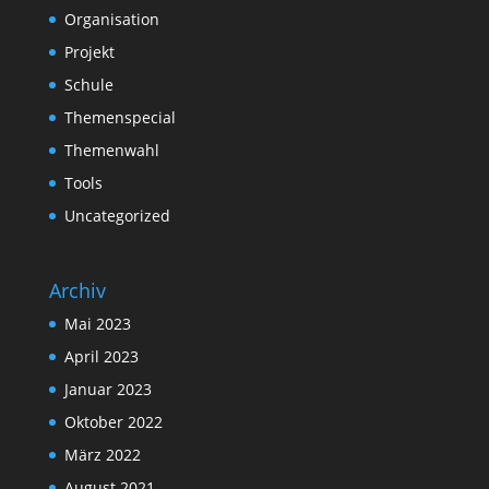
Organisation
Projekt
Schule
Themenspecial
Themenwahl
Tools
Uncategorized
Archiv
Mai 2023
April 2023
Januar 2023
Oktober 2022
März 2022
August 2021