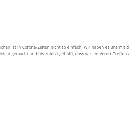
n ist in Corona-Zeiten nicht so einfach. Wir haben es uns mit 
icht gemacht und bis zuletzt gehofft, dass wir ein Vorort-Treffen 