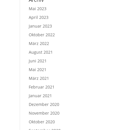
Mai 2023
April 2023
Januar 2023
Oktober 2022
März 2022
August 2021
Juni 2021
Mai 2021
März 2021
Februar 2021
Januar 2021
Dezember 2020
November 2020
Oktober 2020