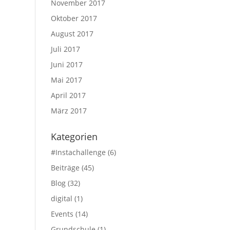
November 2017
Oktober 2017
August 2017
Juli 2017
Juni 2017
Mai 2017
April 2017
März 2017
Kategorien
#Instachallenge
(6)
Beiträge
(45)
Blog
(32)
digital
(1)
Events
(14)
Grundschule
(1)