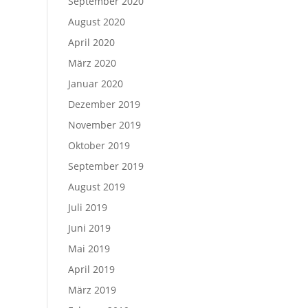
September 2020
August 2020
April 2020
März 2020
Januar 2020
Dezember 2019
November 2019
Oktober 2019
September 2019
August 2019
Juli 2019
Juni 2019
Mai 2019
April 2019
März 2019