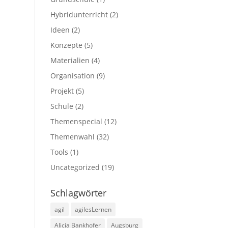
Hybridunterricht
(2)
Ideen
(2)
Konzepte
(5)
Materialien
(4)
Organisation
(9)
Projekt
(5)
Schule
(2)
Themenspecial
(12)
Themenwahl
(32)
Tools
(1)
Uncategorized
(19)
Schlagwörter
agil
agilesLernen
Alicia Bankhofer
Augsburg