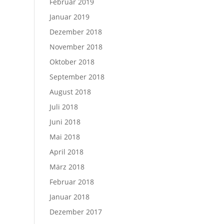
Februar 2019
Januar 2019
Dezember 2018
November 2018
Oktober 2018
September 2018
August 2018
Juli 2018
Juni 2018
Mai 2018
April 2018
März 2018
Februar 2018
Januar 2018
Dezember 2017