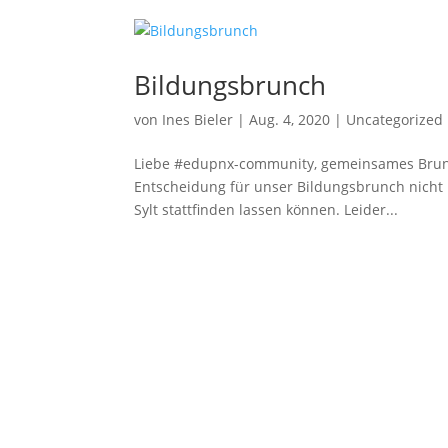
Bildungsbrunch
von
Ines Bieler
|
Aug. 4, 2020
|
Uncategorized
Liebe #edupnx-community, gemeinsames Brunche
Entscheidung für unser Bildungsbrunch nicht le
Sylt stattfinden lassen können. Leider...