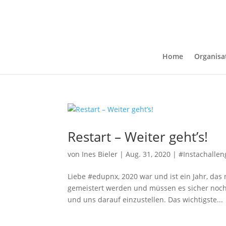
Home
Organisa
Restart – Weiter geht’s!
von
Ines Bieler
|
Aug. 31, 2020
|
#Instachallen
Liebe #edupnx, 2020 war und ist ein Jahr, das
gemeistert werden und müssen es sicher noch 
und uns darauf einzustellen. Das wichtigste...