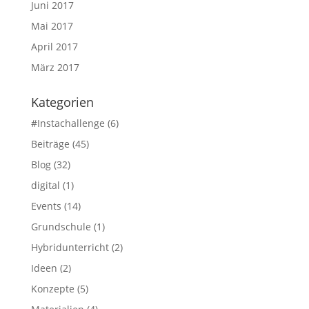
Juni 2017
Mai 2017
April 2017
März 2017
Kategorien
#Instachallenge
(6)
Beiträge
(45)
Blog
(32)
digital
(1)
Events
(14)
Grundschule
(1)
Hybridunterricht
(2)
Ideen
(2)
Konzepte
(5)