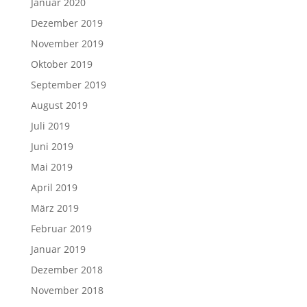
Januar 2020
Dezember 2019
November 2019
Oktober 2019
September 2019
August 2019
Juli 2019
Juni 2019
Mai 2019
April 2019
März 2019
Februar 2019
Januar 2019
Dezember 2018
November 2018