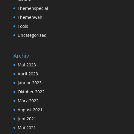
Themenspecial
Themenwahl
Tools
Uncategorized
Archiv
Mai 2023
April 2023
Januar 2023
Oktober 2022
März 2022
August 2021
Juni 2021
Mai 2021