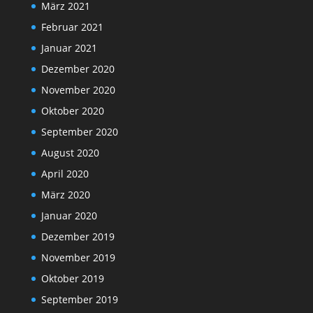
März 2021
Februar 2021
Januar 2021
Dezember 2020
November 2020
Oktober 2020
September 2020
August 2020
April 2020
März 2020
Januar 2020
Dezember 2019
November 2019
Oktober 2019
September 2019