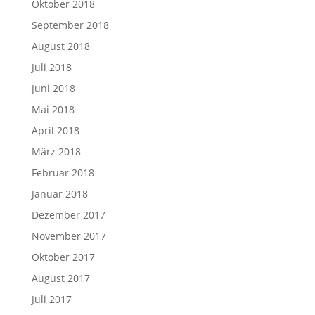
Oktober 2018
September 2018
August 2018
Juli 2018
Juni 2018
Mai 2018
April 2018
März 2018
Februar 2018
Januar 2018
Dezember 2017
November 2017
Oktober 2017
August 2017
Juli 2017