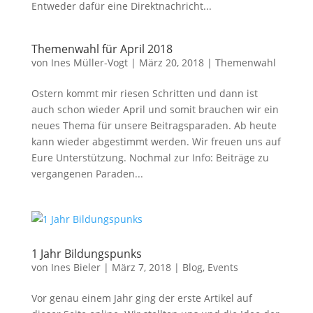
Entweder dafür eine Direktnachricht...
Themenwahl für April 2018
von
Ines Müller-Vogt
|
März 20, 2018
|
Themenwahl
Ostern kommt mir riesen Schritten und dann ist
auch schon wieder April und somit brauchen wir ein
neues Thema für unsere Beitragsparaden. Ab heute
kann wieder abgestimmt werden. Wir freuen uns auf
Eure Unterstützung. Nochmal zur Info: Beiträge zu
vergangenen Paraden...
1 Jahr Bildungspunks
von
Ines Bieler
|
März 7, 2018
|
Blog
,
Events
Vor genau einem Jahr ging der erste Artikel auf