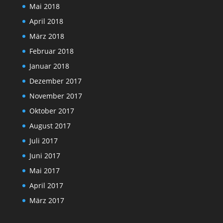
Mai 2018
April 2018
März 2018
Februar 2018
Januar 2018
Dezember 2017
November 2017
Oktober 2017
August 2017
Juli 2017
Juni 2017
Mai 2017
April 2017
März 2017