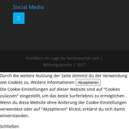
Social Media
Punkface im Logo by Vectorportal.com |
Bildungspunks | 2017
Durch die weitere Nutzung der Seite stimmst du der Verwendung
von Cookies zu.
Weitere Informationen
Akzeptieren
Die Cookie-Einstellungen auf dieser Website sind auf "Cookies
zulassen" eingestellt, um das beste Surferlebnis zu ermöglichen.
Wenn du diese Website ohne Änderung der Cookie-Einstellungen
verwendest oder auf "Akzeptieren" klickst, erklärst du sich damit
einverstanden.
Schließen