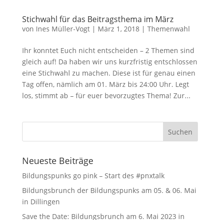
Stichwahl für das Beitragsthema im März
von
Ines Müller-Vogt
|
März 1, 2018
|
Themenwahl
Ihr konntet Euch nicht entscheiden – 2 Themen sind
gleich auf! Da haben wir uns kurzfristig entschlossen
eine Stichwahl zu machen. Diese ist für genau einen
Tag offen, nämlich am 01. März bis 24:00 Uhr. Legt
los, stimmt ab – für euer bevorzugtes Thema! Zur...
Neueste Beiträge
Bildungspunks go pink – Start des #pnxtalk
Bildungsbrunch der Bildungspunks am 05. & 06. Mai
in Dillingen
Save the Date: Bildungsbrunch am 6. Mai 2023 in