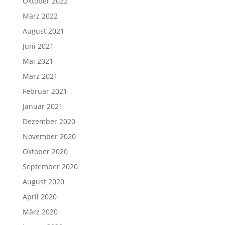
Oktober 2022
März 2022
August 2021
Juni 2021
Mai 2021
März 2021
Februar 2021
Januar 2021
Dezember 2020
November 2020
Oktober 2020
September 2020
August 2020
April 2020
März 2020