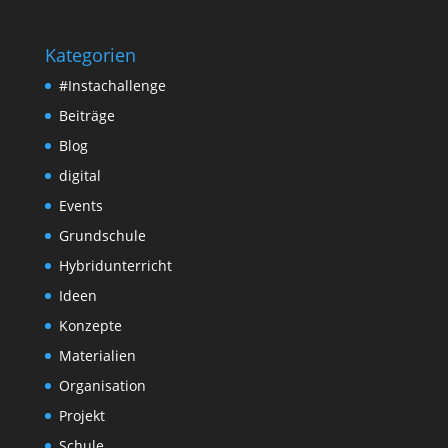
Kategorien
#Instachallenge
Beiträge
Blog
digital
Events
Grundschule
Hybridunterricht
Ideen
Konzepte
Materialien
Organisation
Projekt
Schule