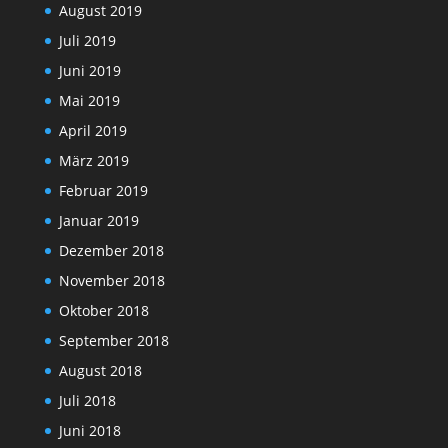
August 2019
Juli 2019
Juni 2019
Mai 2019
April 2019
März 2019
Februar 2019
Januar 2019
Dezember 2018
November 2018
Oktober 2018
September 2018
August 2018
Juli 2018
Juni 2018