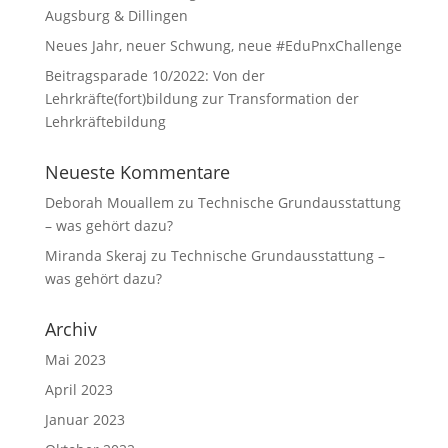
Augsburg & Dillingen
Neues Jahr, neuer Schwung, neue #EduPnxChallenge
Beitragsparade 10/2022: Von der
Lehrkräfte(fort)bildung zur Transformation der
Lehrkräftebildung
Neueste Kommentare
Deborah Mouallem
zu
Technische Grundausstattung
– was gehört dazu?
Miranda Skeraj
zu
Technische Grundausstattung –
was gehört dazu?
Archiv
Mai 2023
April 2023
Januar 2023