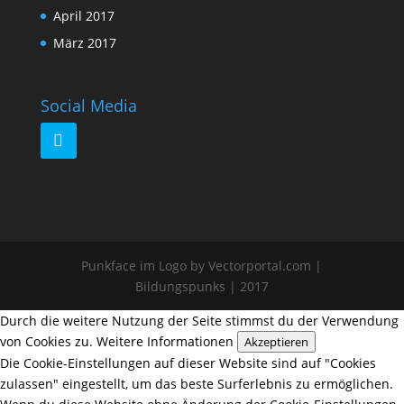
April 2017
März 2017
Social Media
Punkface im Logo by Vectorportal.com |
Bildungspunks | 2017
Durch die weitere Nutzung der Seite stimmst du der Verwendung
von Cookies zu.
Weitere Informationen
Akzeptieren
Die Cookie-Einstellungen auf dieser Website sind auf "Cookies
zulassen" eingestellt, um das beste Surferlebnis zu ermöglichen.