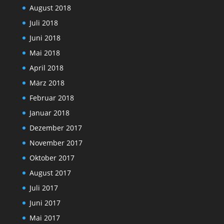
August 2018
Juli 2018
Juni 2018
Mai 2018
April 2018
März 2018
Februar 2018
Januar 2018
Dezember 2017
November 2017
Oktober 2017
August 2017
Juli 2017
Juni 2017
Mai 2017