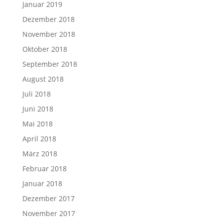
Januar 2019
Dezember 2018
November 2018
Oktober 2018
September 2018
August 2018
Juli 2018
Juni 2018
Mai 2018
April 2018
März 2018
Februar 2018
Januar 2018
Dezember 2017
November 2017