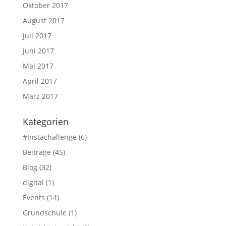
Oktober 2017
August 2017
Juli 2017
Juni 2017
Mai 2017
April 2017
März 2017
Kategorien
#Instachallenge
(6)
Beiträge
(45)
Blog
(32)
digital
(1)
Events
(14)
Grundschule
(1)