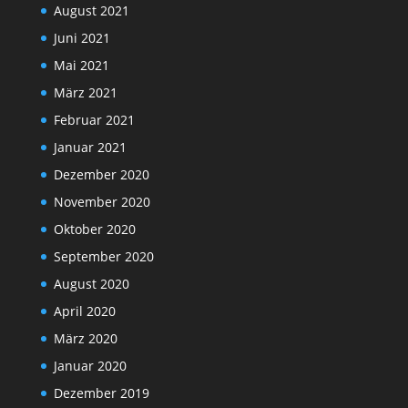
August 2021
Juni 2021
Mai 2021
März 2021
Februar 2021
Januar 2021
Dezember 2020
November 2020
Oktober 2020
September 2020
August 2020
April 2020
März 2020
Januar 2020
Dezember 2019