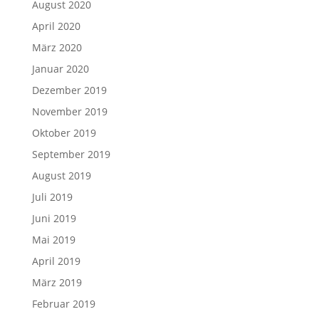
August 2020
April 2020
März 2020
Januar 2020
Dezember 2019
November 2019
Oktober 2019
September 2019
August 2019
Juli 2019
Juni 2019
Mai 2019
April 2019
März 2019
Februar 2019