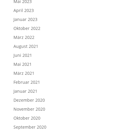
Mai 2023
April 2023
Januar 2023
Oktober 2022
März 2022
August 2021
Juni 2021
Mai 2021
März 2021
Februar 2021
Januar 2021
Dezember 2020
November 2020
Oktober 2020
September 2020