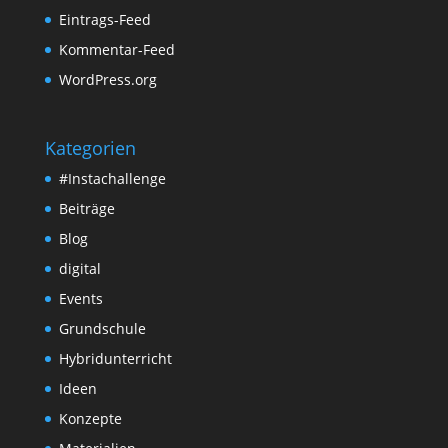
Eintrags-Feed
Kommentar-Feed
WordPress.org
Kategorien
#Instachallenge
Beiträge
Blog
digital
Events
Grundschule
Hybridunterricht
Ideen
Konzepte