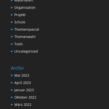
Materialien
Organisation
Projekt
Schule
Themenspecial
Themenwahl
Tools
Uncategorized
Archiv
Mai 2023
April 2023
Januar 2023
Oktober 2022
März 2022