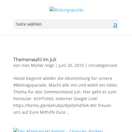
Seite wählen
Themenwahl im Juli
von
Ines Müller-Vogt
|
Juni 20, 2019
|
Uncategorized
Heute beginnt wieder die Abstimmung für unsere
#Beitragsparade. Macht alle mit und wählt ein tolles
Thema für den Sommermonat Juli. Hier geht es zum
Formular: ACHTUNG: externer Google Link!
https://forms.gle/dahubJuNJeDvhdS6A Wir freuen
uns auf Eure Mithilfe Eure...