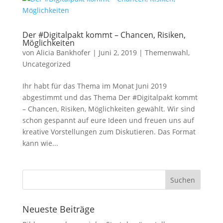
Der #Digitalpakt kommt – Chancen, Risiken,
Möglichkeiten
von
Alicia Bankhofer
|
Juni 2, 2019
|
Themenwahl
,
Uncategorized
Ihr habt für das Thema im Monat Juni 2019
abgestimmt und das Thema Der #Digitalpakt kommt
– Chancen, Risiken, Möglichkeiten gewählt. Wir sind
schon gespannt auf eure Ideen und freuen uns auf
kreative Vorstellungen zum Diskutieren. Das Format
kann wie...
Neueste Beiträge