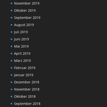
November 2019
Oktober 2019
September 2019
August 2019
Juli 2019
Juni 2019
Mai 2019
April 2019
März 2019
Februar 2019
Januar 2019
Dezember 2018
November 2018
Oktober 2018
September 2018