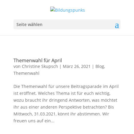
Seite wählen
Themenwahl für April
von
Christine Skupsch
|
März 26, 2021
|
Blog
,
Themenwahl
Die Themenwahl für unsere Beitragsparade im April
ist eröffnet. Welches Thema ist für euch wichtig,
wozu braucht ihr dringend Antworten, was möchtet
ihr aus einer anderen Perspektive betrachten? Bis
Mittwoch, 31.03.2021, könnt ihr abstimmen. Wir
freuen uns auf ein...