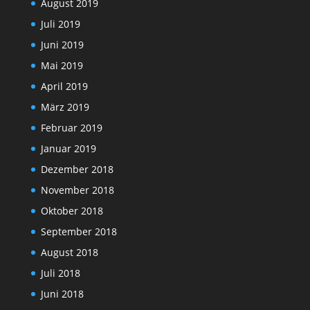
August 2019
Juli 2019
Juni 2019
Mai 2019
April 2019
März 2019
Februar 2019
Januar 2019
Dezember 2018
November 2018
Oktober 2018
September 2018
August 2018
Juli 2018
Juni 2018