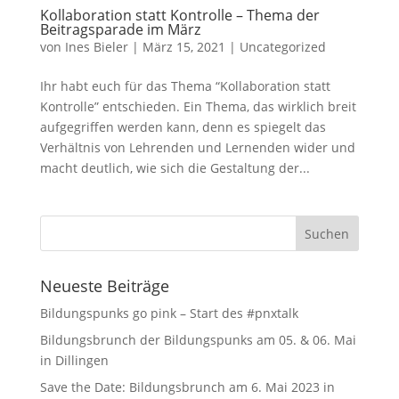
Kollaboration statt Kontrolle – Thema der
Beitragsparade im März
von
Ines Bieler
|
März 15, 2021
|
Uncategorized
Ihr habt euch für das Thema “Kollaboration statt
Kontrolle” entschieden. Ein Thema, das wirklich breit
aufgegriffen werden kann, denn es spiegelt das
Verhältnis von Lehrenden und Lernenden wider und
macht deutlich, wie sich die Gestaltung der...
Neueste Beiträge
Bildungspunks go pink – Start des #pnxtalk
Bildungsbrunch der Bildungspunks am 05. & 06. Mai
in Dillingen
Save the Date: Bildungsbrunch am 6. Mai 2023 in