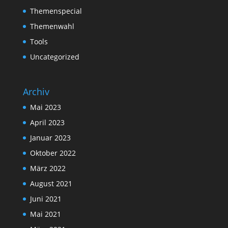
Themenspecial
Themenwahl
Tools
Uncategorized
Archiv
Mai 2023
April 2023
Januar 2023
Oktober 2022
März 2022
August 2021
Juni 2021
Mai 2021