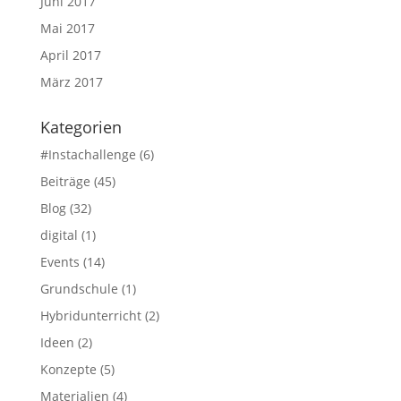
Juni 2017
Mai 2017
April 2017
März 2017
Kategorien
#Instachallenge
(6)
Beiträge
(45)
Blog
(32)
digital
(1)
Events
(14)
Grundschule
(1)
Hybridunterricht
(2)
Ideen
(2)
Konzepte
(5)
Materialien
(4)