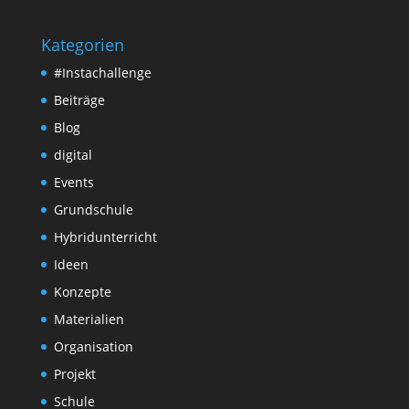
Kategorien
#Instachallenge
Beiträge
Blog
digital
Events
Grundschule
Hybridunterricht
Ideen
Konzepte
Materialien
Organisation
Projekt
Schule