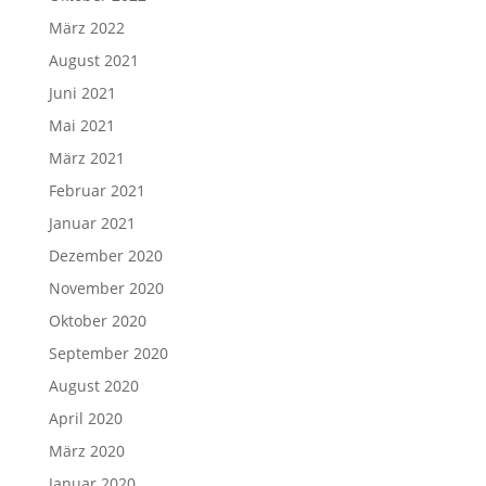
März 2022
August 2021
Juni 2021
Mai 2021
März 2021
Februar 2021
Januar 2021
Dezember 2020
November 2020
Oktober 2020
September 2020
August 2020
April 2020
März 2020
Januar 2020