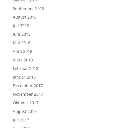
September 2018
August 2018
Juli 2018
Juni 2018
Mai 2018
April 2018
März 2018
Februar 2018
Januar 2018
Dezember 2017
November 2017
Oktober 2017
August 2017
Juli 2017