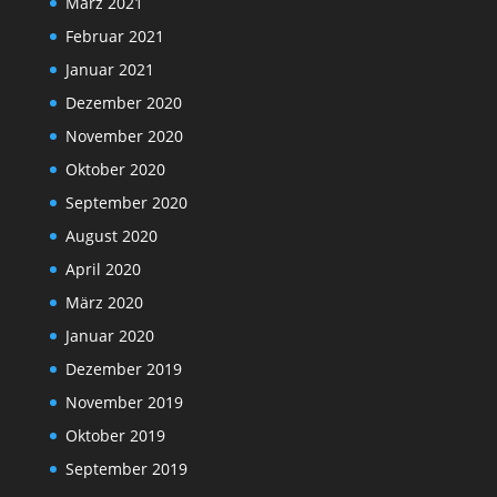
März 2021
Februar 2021
Januar 2021
Dezember 2020
November 2020
Oktober 2020
September 2020
August 2020
April 2020
März 2020
Januar 2020
Dezember 2019
November 2019
Oktober 2019
September 2019