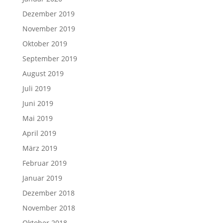
Dezember 2019
November 2019
Oktober 2019
September 2019
August 2019
Juli 2019
Juni 2019
Mai 2019
April 2019
März 2019
Februar 2019
Januar 2019
Dezember 2018
November 2018
Oktober 2018