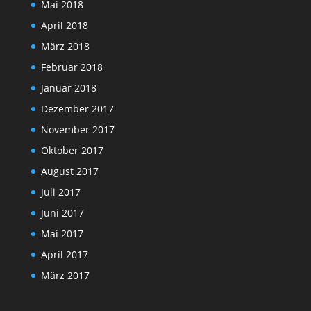
Mai 2018
April 2018
März 2018
Februar 2018
Januar 2018
Dezember 2017
November 2017
Oktober 2017
August 2017
Juli 2017
Juni 2017
Mai 2017
April 2017
März 2017