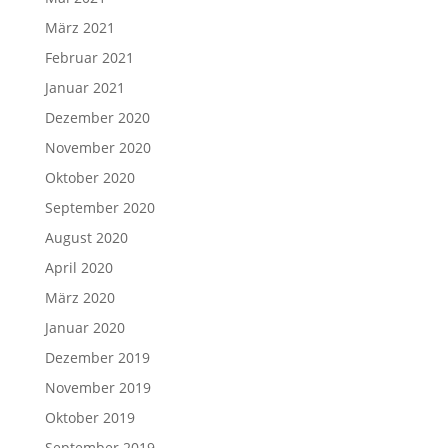
März 2021
Februar 2021
Januar 2021
Dezember 2020
November 2020
Oktober 2020
September 2020
August 2020
April 2020
März 2020
Januar 2020
Dezember 2019
November 2019
Oktober 2019
September 2019