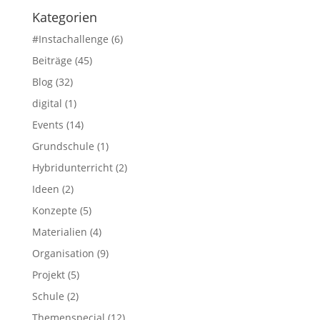
Kategorien
#Instachallenge
(6)
Beiträge
(45)
Blog
(32)
digital
(1)
Events
(14)
Grundschule
(1)
Hybridunterricht
(2)
Ideen
(2)
Konzepte
(5)
Materialien
(4)
Organisation
(9)
Projekt
(5)
Schule
(2)
Themenspecial
(12)