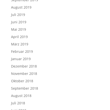
August 2019
Juli 2019
Juni 2019
Mai 2019
April 2019
März 2019
Februar 2019
Januar 2019
Dezember 2018
November 2018
Oktober 2018
September 2018
August 2018
Juli 2018