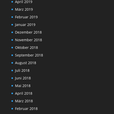
April 2019
März 2019
Februar 2019
Januar 2019
Dezember 2018
November 2018
Oktober 2018
September 2018
August 2018
Juli 2018
Juni 2018
Mai 2018
April 2018
März 2018
Februar 2018