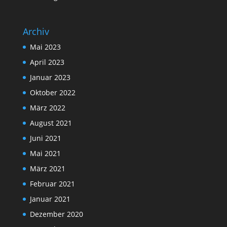
Archiv
Mai 2023
April 2023
Januar 2023
Oktober 2022
März 2022
August 2021
Juni 2021
Mai 2021
März 2021
Februar 2021
Januar 2021
Dezember 2020