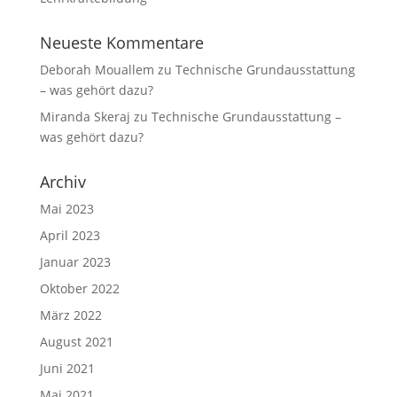
Neueste Kommentare
Deborah Mouallem
zu
Technische Grundausstattung
– was gehört dazu?
Miranda Skeraj
zu
Technische Grundausstattung –
was gehört dazu?
Archiv
Mai 2023
April 2023
Januar 2023
Oktober 2022
März 2022
August 2021
Juni 2021
Mai 2021