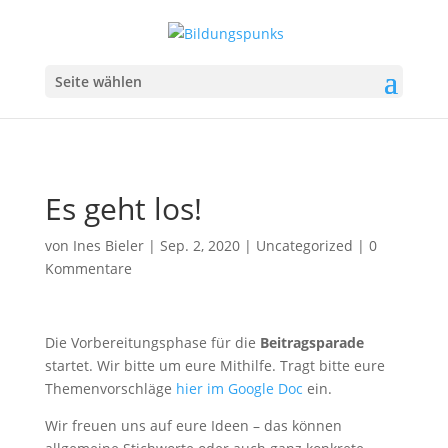
Seite wählen
Es geht los!
von
Ines Bieler
|
Sep. 2, 2020
|
Uncategorized
|
0
Kommentare
Die Vorbereitungsphase für die
Beitragsparade
startet. Wir bitte um eure Mithilfe. Tragt bitte eure
Themenvorschläge
hier im Google Doc
ein.
Wir freuen uns auf eure Ideen – das können