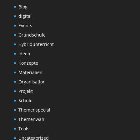
Blog
digital
Events
Grundschule
Hybridunterricht
Ideen
Konzepte
Materialien
Organisation
Projekt
Schule
Themenspecial
Themenwahl
Tools
Uncategorized