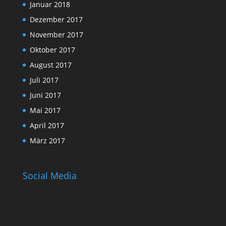
Januar 2018
Dezember 2017
November 2017
Oktober 2017
August 2017
Juli 2017
Juni 2017
Mai 2017
April 2017
März 2017
Social Media