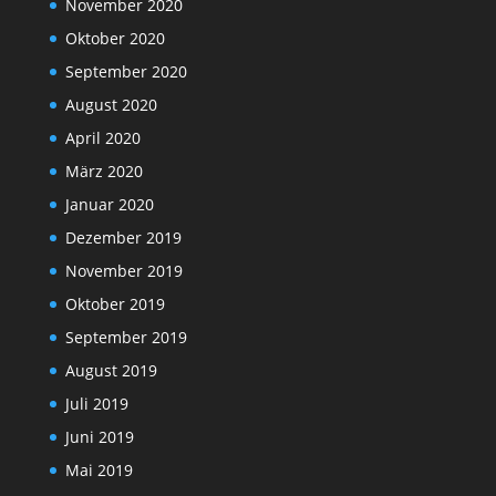
November 2020
Oktober 2020
September 2020
August 2020
April 2020
März 2020
Januar 2020
Dezember 2019
November 2019
Oktober 2019
September 2019
August 2019
Juli 2019
Juni 2019
Mai 2019