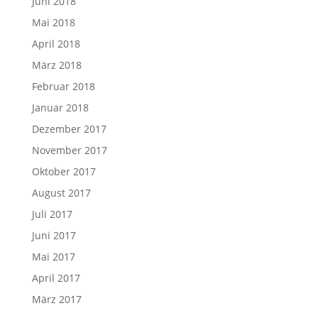
Juni 2018
Mai 2018
April 2018
März 2018
Februar 2018
Januar 2018
Dezember 2017
November 2017
Oktober 2017
August 2017
Juli 2017
Juni 2017
Mai 2017
April 2017
März 2017