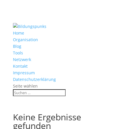
Home
Organisation
Blog
Tools
Netzwerk
Kontakt
Impressum
Datenschutzerklärung
Seite wählen
Keine Ergebnisse
gefunden