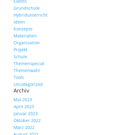
Events
Grundschule
Hybridunterricht
Ideen
Konzepte
Materialien
Organisation
Projekt
Schule
Themenspecial
Themenwahl
Tools
Uncategorized
Archiv
Mai 2023
April 2023
Januar 2023
Oktober 2022
März 2022
August 2021