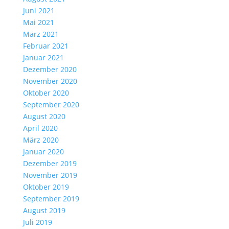
Juni 2021
Mai 2021
März 2021
Februar 2021
Januar 2021
Dezember 2020
November 2020
Oktober 2020
September 2020
August 2020
April 2020
März 2020
Januar 2020
Dezember 2019
November 2019
Oktober 2019
September 2019
August 2019
Juli 2019