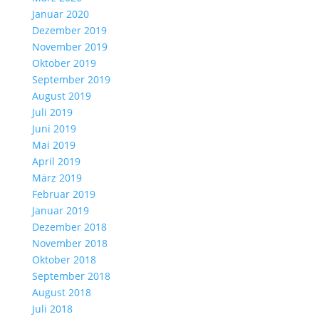
Januar 2020
Dezember 2019
November 2019
Oktober 2019
September 2019
August 2019
Juli 2019
Juni 2019
Mai 2019
April 2019
März 2019
Februar 2019
Januar 2019
Dezember 2018
November 2018
Oktober 2018
September 2018
August 2018
Juli 2018