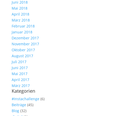
Juni 2018
Mai 2018
April 2018
März 2018
Februar 2018
Januar 2018
Dezember 2017
November 2017
Oktober 2017
August 2017
Juli 2017
Juni 2017
Mai 2017
April 2017
März 2017
Kategorien
#Instachallenge
(6)
Beiträge
(45)
Blog
(32)