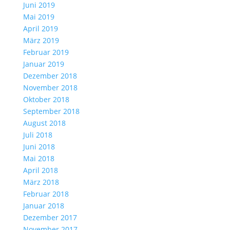
Juni 2019
Mai 2019
April 2019
März 2019
Februar 2019
Januar 2019
Dezember 2018
November 2018
Oktober 2018
September 2018
August 2018
Juli 2018
Juni 2018
Mai 2018
April 2018
März 2018
Februar 2018
Januar 2018
Dezember 2017
November 2017