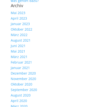
was gehört dazu?
Archiv
Mai 2023
April 2023
Januar 2023
Oktober 2022
März 2022
August 2021
Juni 2021
Mai 2021
März 2021
Februar 2021
Januar 2021
Dezember 2020
November 2020
Oktober 2020
September 2020
August 2020
April 2020
März 2020