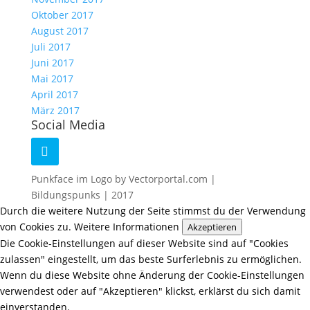
Oktober 2017
August 2017
Juli 2017
Juni 2017
Mai 2017
April 2017
März 2017
Social Media
Punkface im Logo by Vectorportal.com |
Bildungspunks | 2017
Durch die weitere Nutzung der Seite stimmst du der Verwendung
von Cookies zu.
Weitere Informationen
Akzeptieren
Die Cookie-Einstellungen auf dieser Website sind auf "Cookies
zulassen" eingestellt, um das beste Surferlebnis zu ermöglichen.
Wenn du diese Website ohne Änderung der Cookie-Einstellungen
verwendest oder auf "Akzeptieren" klickst, erklärst du sich damit
einverstanden.