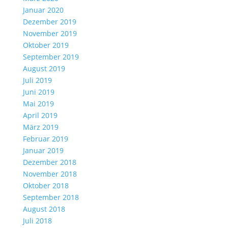
Januar 2020
Dezember 2019
November 2019
Oktober 2019
September 2019
August 2019
Juli 2019
Juni 2019
Mai 2019
April 2019
März 2019
Februar 2019
Januar 2019
Dezember 2018
November 2018
Oktober 2018
September 2018
August 2018
Juli 2018