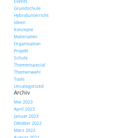
Events
Grundschule
Hybridunterricht
Ideen
Konzepte
Materialien
Organisation
Projekt
Schule
Themenspecial
Themenwahl
Tools
Uncategorized
Archiv
Mai 2023
April 2023
Januar 2023
Oktober 2022
März 2022
August 2021