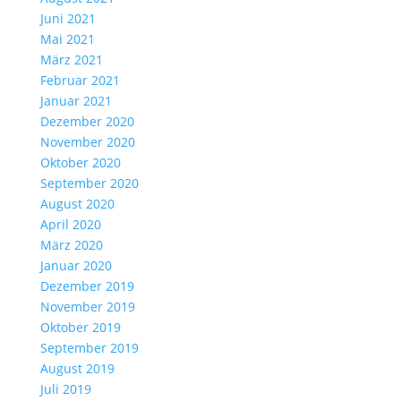
Juni 2021
Mai 2021
März 2021
Februar 2021
Januar 2021
Dezember 2020
November 2020
Oktober 2020
September 2020
August 2020
April 2020
März 2020
Januar 2020
Dezember 2019
November 2019
Oktober 2019
September 2019
August 2019
Juli 2019