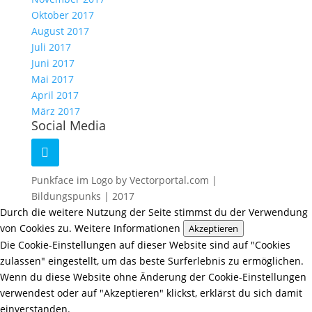
Oktober 2017
August 2017
Juli 2017
Juni 2017
Mai 2017
April 2017
März 2017
Social Media
Punkface im Logo by Vectorportal.com |
Bildungspunks | 2017
Durch die weitere Nutzung der Seite stimmst du der Verwendung
von Cookies zu.
Weitere Informationen
Akzeptieren
Die Cookie-Einstellungen auf dieser Website sind auf "Cookies
zulassen" eingestellt, um das beste Surferlebnis zu ermöglichen.
Wenn du diese Website ohne Änderung der Cookie-Einstellungen
verwendest oder auf "Akzeptieren" klickst, erklärst du sich damit
einverstanden.