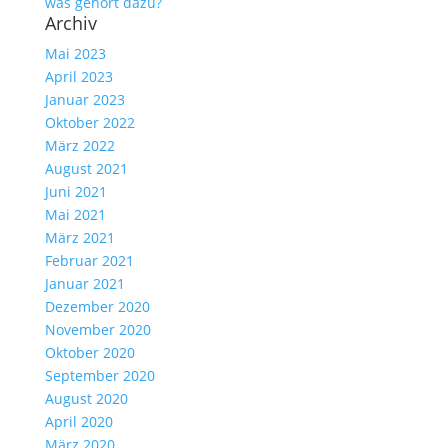
was gehört dazu?
Archiv
Mai 2023
April 2023
Januar 2023
Oktober 2022
März 2022
August 2021
Juni 2021
Mai 2021
März 2021
Februar 2021
Januar 2021
Dezember 2020
November 2020
Oktober 2020
September 2020
August 2020
April 2020
März 2020