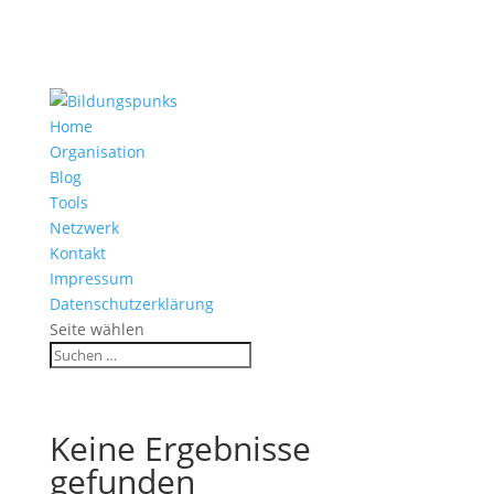
Home
Organisation
Blog
Tools
Netzwerk
Kontakt
Impressum
Datenschutzerklärung
Seite wählen
Keine Ergebnisse
gefunden