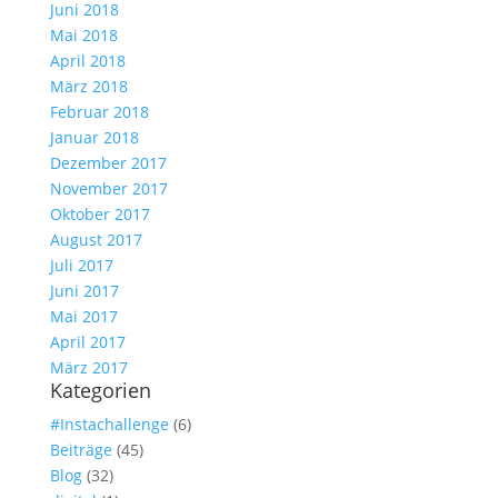
Juni 2018
Mai 2018
April 2018
März 2018
Februar 2018
Januar 2018
Dezember 2017
November 2017
Oktober 2017
August 2017
Juli 2017
Juni 2017
Mai 2017
April 2017
März 2017
Kategorien
#Instachallenge
(6)
Beiträge
(45)
Blog
(32)