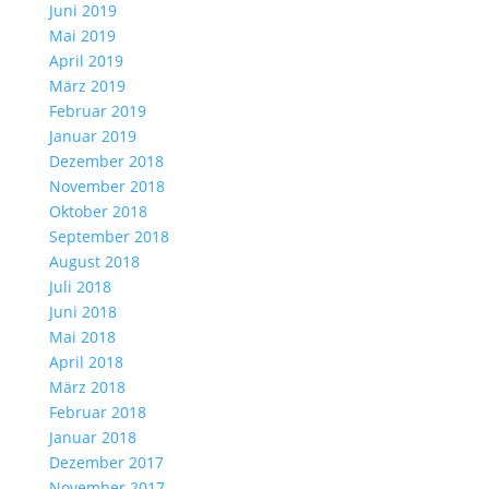
Juni 2019
Mai 2019
April 2019
März 2019
Februar 2019
Januar 2019
Dezember 2018
November 2018
Oktober 2018
September 2018
August 2018
Juli 2018
Juni 2018
Mai 2018
April 2018
März 2018
Februar 2018
Januar 2018
Dezember 2017
November 2017