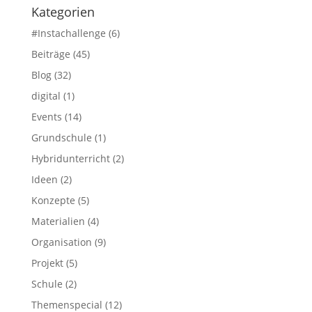
Kategorien
#Instachallenge
(6)
Beiträge
(45)
Blog
(32)
digital
(1)
Events
(14)
Grundschule
(1)
Hybridunterricht
(2)
Ideen
(2)
Konzepte
(5)
Materialien
(4)
Organisation
(9)
Projekt
(5)
Schule
(2)
Themenspecial
(12)