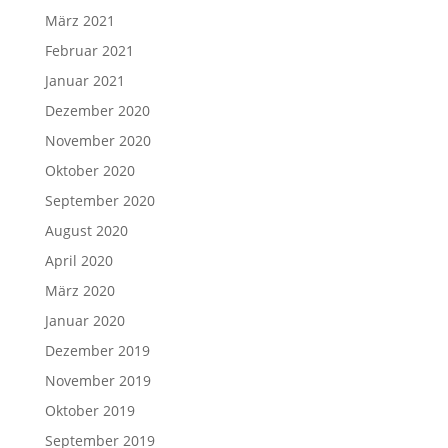
März 2021
Februar 2021
Januar 2021
Dezember 2020
November 2020
Oktober 2020
September 2020
August 2020
April 2020
März 2020
Januar 2020
Dezember 2019
November 2019
Oktober 2019
September 2019