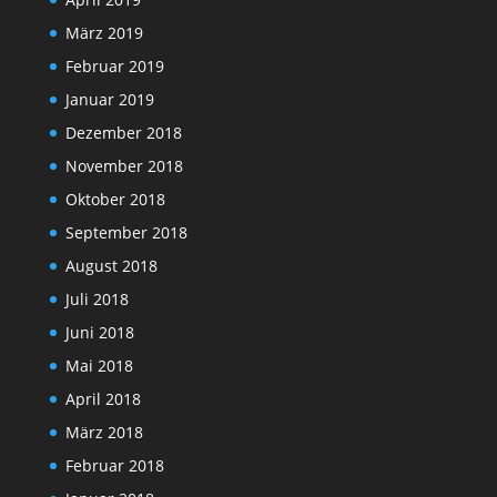
März 2019
Februar 2019
Januar 2019
Dezember 2018
November 2018
Oktober 2018
September 2018
August 2018
Juli 2018
Juni 2018
Mai 2018
April 2018
März 2018
Februar 2018