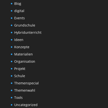
Blog
digital
Events
Grundschule
Hybridunterricht
Ideen
Konzepte
Materialien
Organisation
Projekt
Schule
Themenspecial
Themenwahl
Tools
Uncategorized