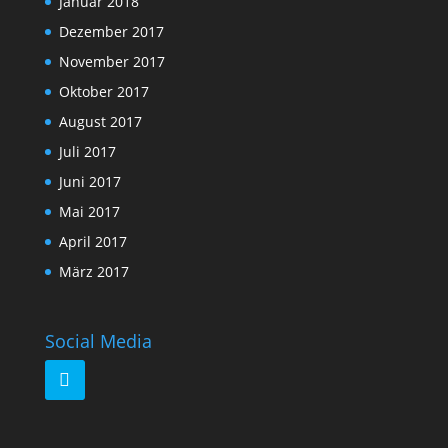
Januar 2018
Dezember 2017
November 2017
Oktober 2017
August 2017
Juli 2017
Juni 2017
Mai 2017
April 2017
März 2017
Social Media