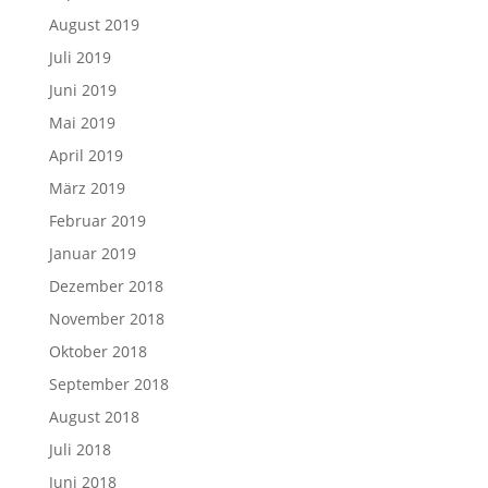
August 2019
Juli 2019
Juni 2019
Mai 2019
April 2019
März 2019
Februar 2019
Januar 2019
Dezember 2018
November 2018
Oktober 2018
September 2018
August 2018
Juli 2018
Juni 2018