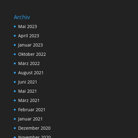
Archiv
Mai 2023
April 2023
Januar 2023
Oktober 2022
März 2022
August 2021
Juni 2021
Mai 2021
März 2021
Februar 2021
Januar 2021
Dezember 2020
November 2020