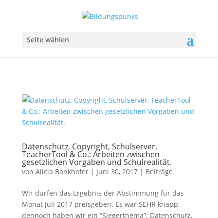
Seite wählen
Datenschutz, Copyright, Schulserver,
TeacherTool & Co.: Arbeiten zwischen
gesetzlichen Vorgaben und Schulrealität.
von
Alicia Bankhofer
|
Juni 30, 2017
|
Beiträge
Wir dürfen das Ergebnis der Abstimmung für das
Monat Juli 2017 preisgeben. Es war SEHR knapp,
dennoch haben wir ein “Siegerthema”: Datenschutz,