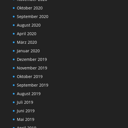
Oktober 2020
September 2020
August 2020
April 2020
März 2020
Januar 2020
Dezember 2019
November 2019
Oktober 2019
September 2019
August 2019
Juli 2019
Juni 2019
Mai 2019
April 2019