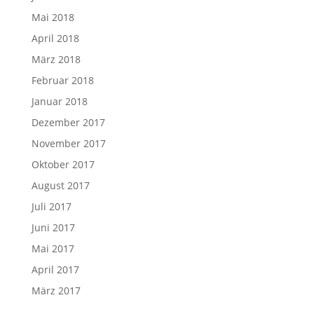
Mai 2018
April 2018
März 2018
Februar 2018
Januar 2018
Dezember 2017
November 2017
Oktober 2017
August 2017
Juli 2017
Juni 2017
Mai 2017
April 2017
März 2017