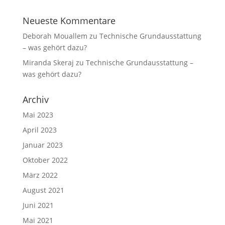
Neueste Kommentare
Deborah Mouallem
zu
Technische Grundausstattung
– was gehört dazu?
Miranda Skeraj
zu
Technische Grundausstattung –
was gehört dazu?
Archiv
Mai 2023
April 2023
Januar 2023
Oktober 2022
März 2022
August 2021
Juni 2021
Mai 2021