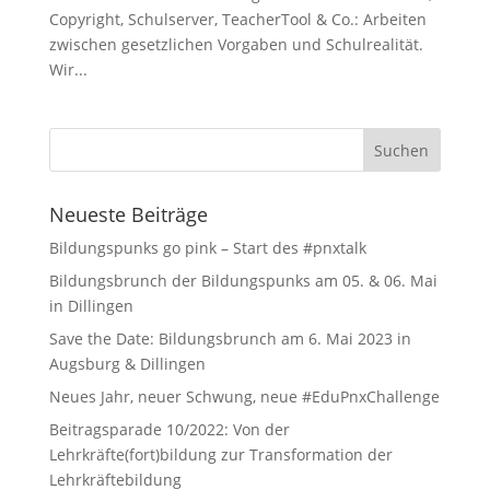
Copyright, Schulserver, TeacherTool & Co.: Arbeiten
zwischen gesetzlichen Vorgaben und Schulrealität.
Wir...
Neueste Beiträge
Bildungspunks go pink – Start des #pnxtalk
Bildungsbrunch der Bildungspunks am 05. & 06. Mai
in Dillingen
Save the Date: Bildungsbrunch am 6. Mai 2023 in
Augsburg & Dillingen
Neues Jahr, neuer Schwung, neue #EduPnxChallenge
Beitragsparade 10/2022: Von der
Lehrkräfte(fort)bildung zur Transformation der
Lehrkräftebildung